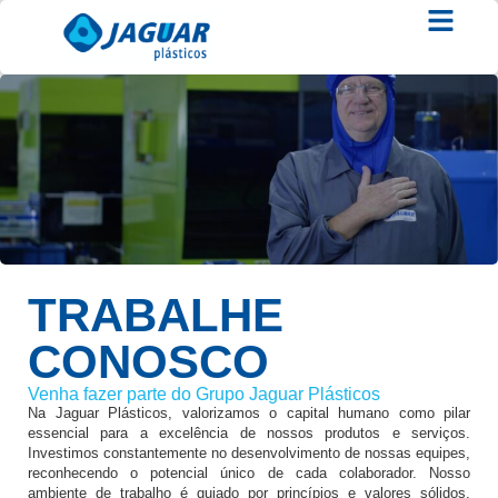
TRABALHE
CONOSCO
Venha fazer parte do Grupo Jaguar Plásticos
Na Jaguar Plásticos, valorizamos o capital humano como pilar
essencial para a excelência de nossos produtos e serviços.
Investimos constantemente no desenvolvimento de nossas equipes,
reconhecendo o potencial único de cada colaborador. Nosso
ambiente de trabalho é guiado por princípios e valores sólidos,