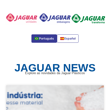
Português
Español
Português
JAGUAR NEWS
Explore as novidades da Jaguar Plásticos