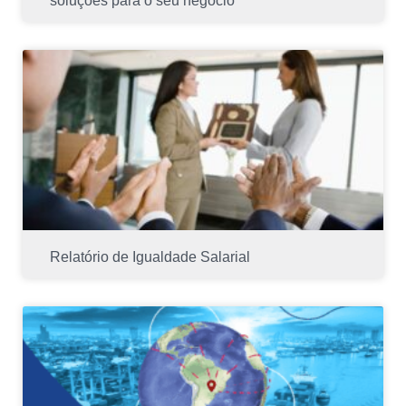
soluções para o seu negócio
Relatório de Igualdade Salarial