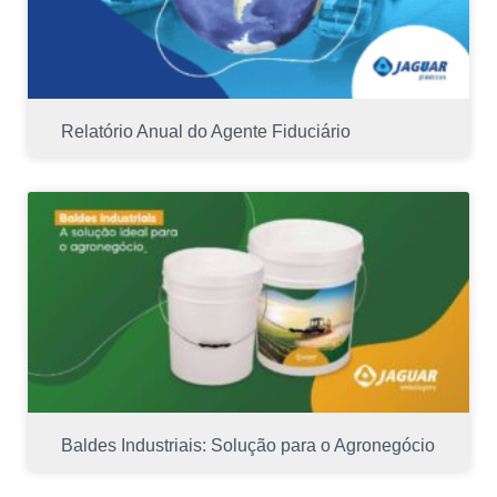
Relatório Anual do Agente Fiduciário
Baldes Industriais: Solução para o Agronegócio