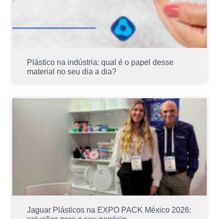
Plástico na indústria: qual é o papel desse
material no seu dia a dia?
Jaguar Plásticos na EXPO PACK México 2026: