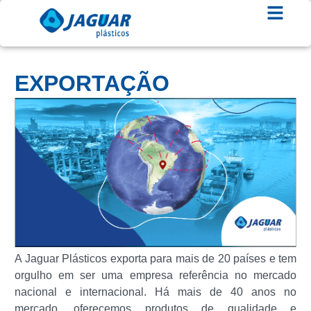
EXPORTAÇÃO
A Jaguar Plásticos exporta para mais de 20 países e tem
orgulho em ser uma empresa referência no mercado
nacional e internacional. Há mais de 40 anos no
mercado, oferecemos produtos de qualidade e