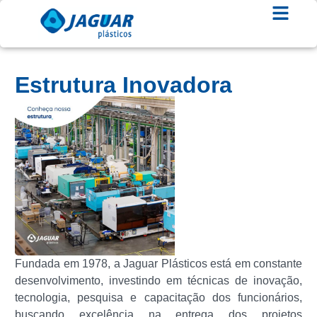
Estrutura Inovadora
Fundada em 1978, a Jaguar Plásticos está em constante
desenvolvimento, investindo em técnicas de inovação,
tecnologia, pesquisa e capacitação dos funcionários,
buscando excelência na entrega dos projetos