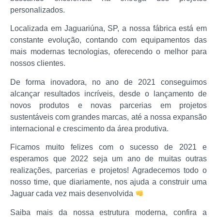
personalizados.
Localizada em Jaguariúna, SP, a nossa fábrica está em
constante evolução, contando com equipamentos das
mais modernas tecnologias, oferecendo o melhor para
nossos clientes.
De forma inovadora, no ano de 2021 conseguimos
alcançar resultados incríveis, desde o lançamento de
novos produtos e novas parcerias em projetos
sustentáveis com grandes marcas, até a nossa expansão
internacional e crescimento da área produtiva.
Ficamos muito felizes com o sucesso de 2021 e
esperamos que 2022 seja um ano de muitas outras
realizações, parcerias e projetos! Agradecemos todo o
nosso time, que diariamente, nos ajuda a construir uma
Jaguar cada vez mais desenvolvida
Saiba mais da nossa estrutura moderna, confira a