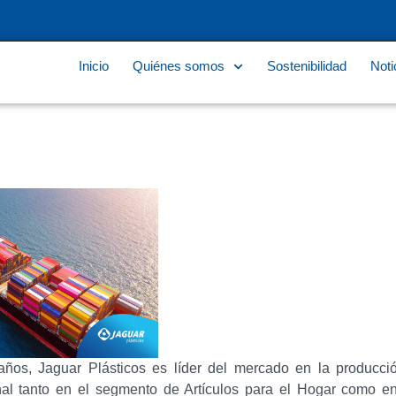
Inicio
Quiénes somos
Sostenibilidad
Noti
os, Jaguar Plásticos es líder del mercado en la producció
ional tanto en el segmento de Artículos para el Hogar como 