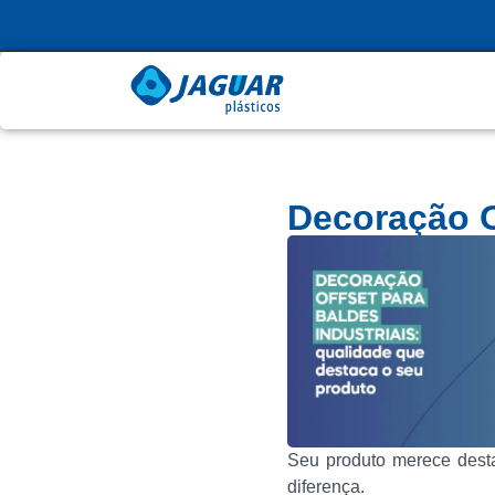
Decoração 
Seu produto merece dest
diferença.