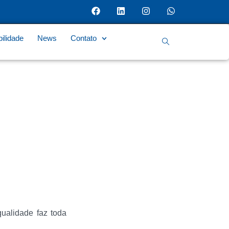
ilidade
News
Contato
ualidade faz toda