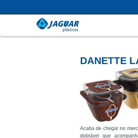
DANETTE 
Acaba de chegar no merc
dobrável que acompanh