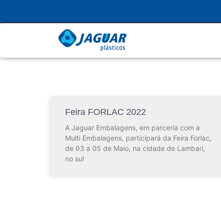
Feira FORLAC 2022
A Jaguar Embalagens, em parceria com a
Multi Embalagens, participará da Feira Forlac,
de 03 a 05 de Maio, na cidade de Lambari,
no sul