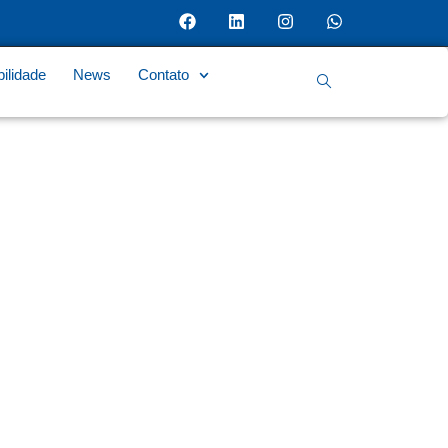
ilidade
News
Contato