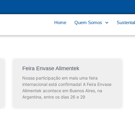
Home
Quem Somos
Sustentab
Feira Envase Alimentek
Nossa participação em mais uma feira
internacional está confirmada! A Feira Envase
Alimentek acontece em Buenos Aires, na
Argentina, entre os dias 26 e 29