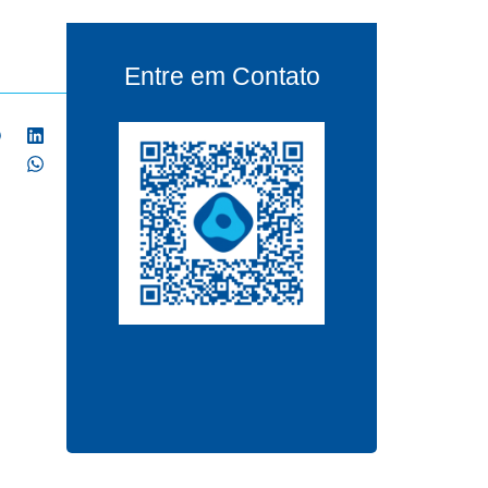
Entre em Contato