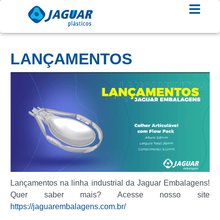
LANÇAMENTOS
Lançamentos na linha industrial da Jaguar Embalagens!
Quer saber mais? Acesse nosso site
https://jaguarembalagens.com.br/