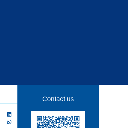
Contact us